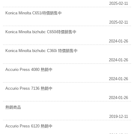
2025-02-11
Konica Minolta C651i特價銷售中
2025-02-11
Konica Minolta bizhubc C650i特價銷售中
2024-01-26
Konica Minolta bizhubc C360i 特價銷售中
2024-01-26
Accurio Press 4080 熱銷中
2024-01-26
Accurio Press 7136 熱銷中
2024-01-26
熱銷商品
2019-12-11
Accurio Press 6120 熱銷中