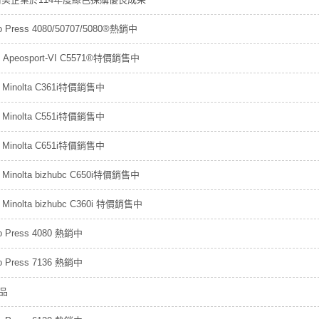
io Press 4080/50707/5080®熱銷中
ilm Apeosport-VI C5571®特價銷售中
a Minolta C361i特價銷售中
a Minolta C551i特價銷售中
a Minolta C651i特價銷售中
a Minolta bizhubc C650i特價銷售中
a Minolta bizhubc C360i 特價銷售中
io Press 4080 熱銷中
io Press 7136 熱銷中
品