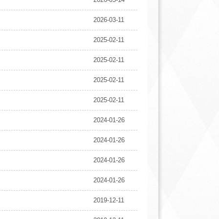
2026-03-11
2025-02-11
2025-02-11
2025-02-11
2025-02-11
2024-01-26
2024-01-26
2024-01-26
2024-01-26
2019-12-11