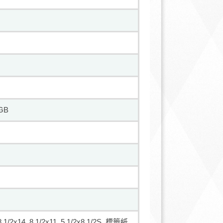
GB
1/2x14, 8 1/2x11, 5 1/2x8 1/2S, 標籤紙