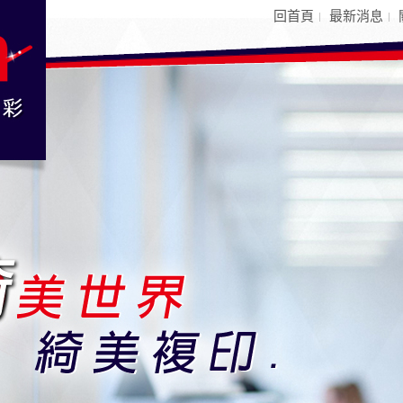
回首頁
最新消息