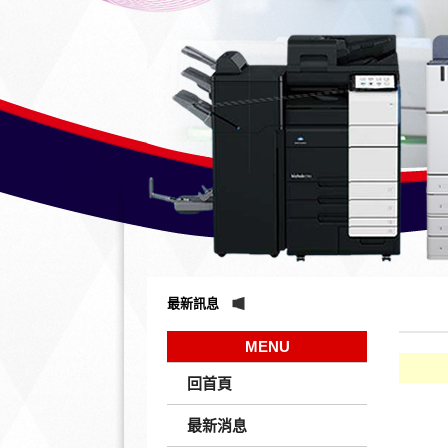
最新訊息
MENU
回首頁
最新消息