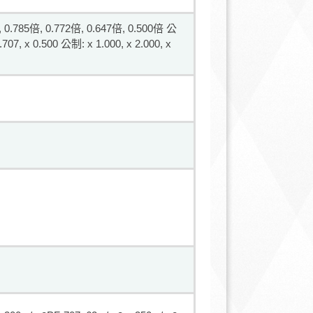
倍, 0.785倍, 0.772倍, 0.647倍, 0.500倍 公
0.707, x 0.500 公制: x 1.000, x 2.000, x