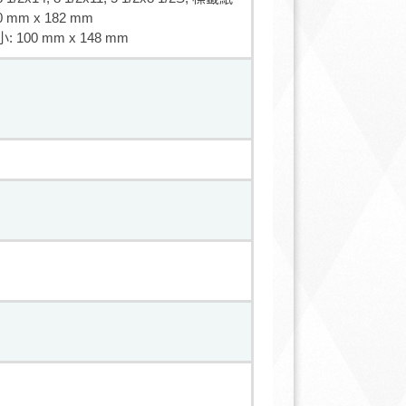
40 mm x 182 mm
 100 mm x 148 mm