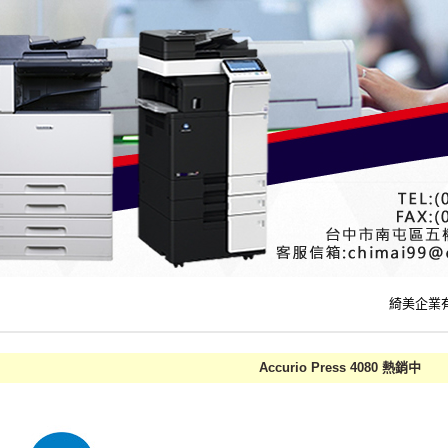
綺美企業有限公司
Accurio Press 4080 熱銷中