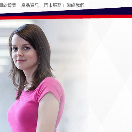
關於綺美
產品資訊
門市服務
聯絡我們