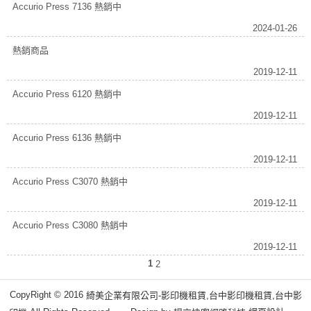
Accurio Press 7136 熱銷中
2024-01-26
熱銷商品
2019-12-11
Accurio Press 6120 熱銷中
2019-12-11
Accurio Press 6136 熱銷中
2019-12-11
Accurio Press C3070 熱銷中
2019-12-11
Accurio Press C3080 熱銷中
2019-12-11
1
2
CopyRight © 2016
綺美企業有限公司-影印機租賃,台中影印機租賃,台中影