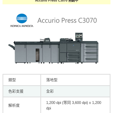
Accurio Press C3070 熱銷中
類型
落地型
色彩支援
全彩
1,200 dpi (等同 3,600 dpi) x 1,200
解析度
dpi