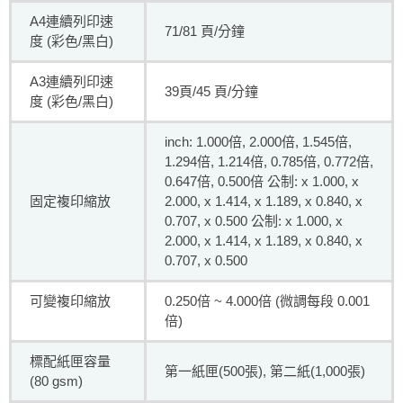
A4連續列印速
71/81 頁/分鐘
度 (彩色/黑白)
A3連續列印速
39頁/45 頁/分鐘
度 (彩色/黑白)
inch: 1.000倍, 2.000倍, 1.545倍,
1.294倍, 1.214倍, 0.785倍, 0.772倍,
0.647倍, 0.500倍 公制: x 1.000, x
固定複印縮放
2.000, x 1.414, x 1.189, x 0.840, x
0.707, x 0.500 公制: x 1.000, x
2.000, x 1.414, x 1.189, x 0.840, x
0.707, x 0.500
可變複印縮放
0.250倍 ~ 4.000倍 (微調每段 0.001
倍)
標配紙匣容量
第一紙匣(500張), 第二紙(1,000張)
(80 gsm)