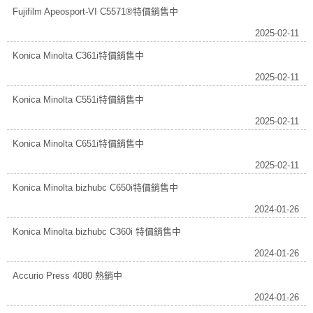
Fujifilm Apeosport-VI C5571®特價銷售中
2025-02-11
Konica Minolta C361i特價銷售中
2025-02-11
Konica Minolta C551i特價銷售中
2025-02-11
Konica Minolta C651i特價銷售中
2025-02-11
Konica Minolta bizhubc C650i特價銷售中
2024-01-26
Konica Minolta bizhubc C360i 特價銷售中
2024-01-26
Accurio Press 4080 熱銷中
2024-01-26