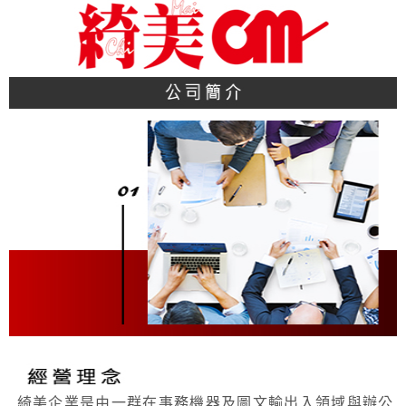
綺美企業是由一群在事務機器及圖文輸出入領域與辦公