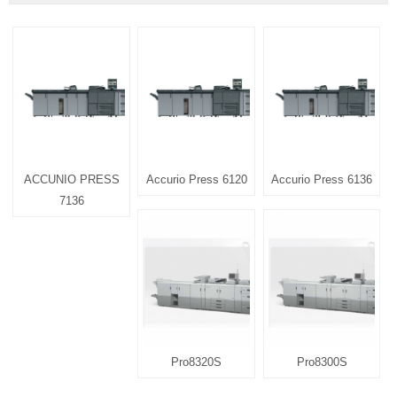
ACCUNIO PRESS
Accurio Press 6120
Accurio Press 6136
7136
Pro8320S
Pro8300S